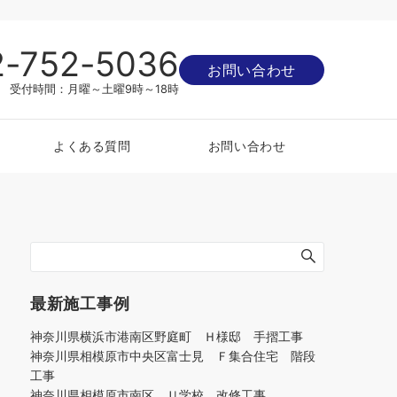
2-752-5036
お問い合わせ
受付時間：月曜～土曜9時～18時
よくある質問
お問い合わせ
最新施工事例
神奈川県横浜市港南区野庭町 Ｈ様邸 手摺工事
神奈川県相模原市中央区富士見 Ｆ集合住宅 階段
工事
神奈川県相模原市南区 Ｕ学校 改修工事