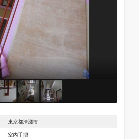
東京都清瀬市
室内手摺