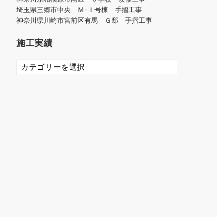
埼玉県三郷市中央 Ｍ-Ｉ号棟 手摺工事
神奈川県川崎市宮前区有馬 Ｇ邸 手摺工事
施工実績
施
工
実
績