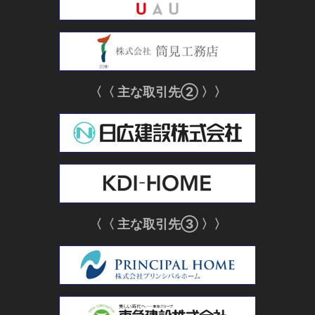
〈〈 主な取引先② 〉〉
〈〈 主な取引先③ 〉〉