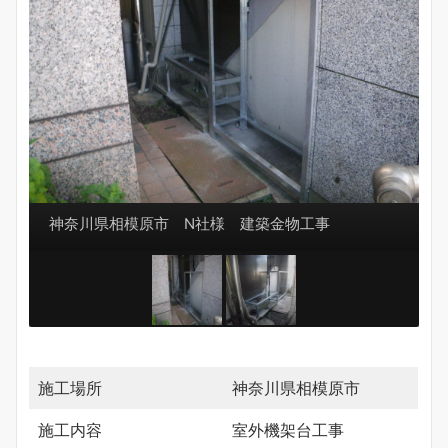
神奈川県相模原市 N社様 建築金物工事
施工場所
神奈川県相模原市
施工内容
室外機架台工事