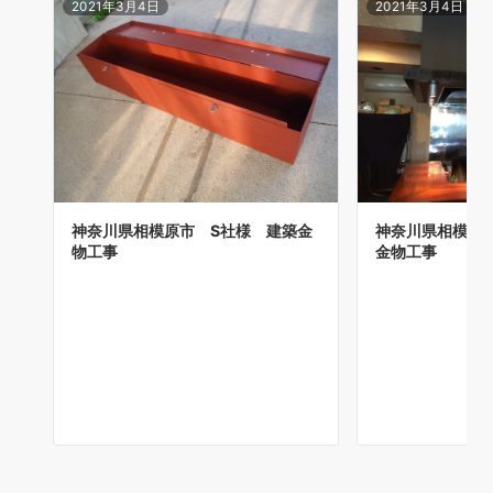
2021年3月4日
2021年3月4日
神奈川県相模原市 S社様 建築金
神奈川県相模原
物工事
金物工事