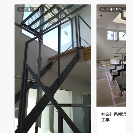
2021年3月1日
2021年3月3日
神奈川県横浜市
工事