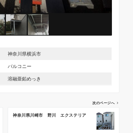
神奈川県横浜市
バルコニー
溶融亜鉛めっき
次のページへ
神奈川県川崎市 野川 エクステリア