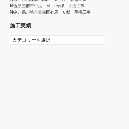
埼玉県三郷市中央 Ｍ-Ｉ号棟 手摺工事
神奈川県川崎市宮前区有馬 Ｇ邸 手摺工事
施工実績
施
工
実
績