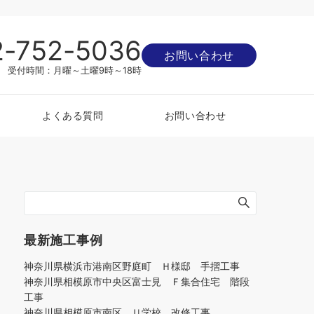
2-752-5036
お問い合わせ
受付時間：月曜～土曜9時～18時
よくある質問
お問い合わせ
最新施工事例
神奈川県横浜市港南区野庭町 Ｈ様邸 手摺工事
神奈川県相模原市中央区富士見 Ｆ集合住宅 階段
工事
神奈川県相模原市南区 Ｕ学校 改修工事