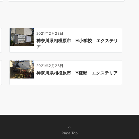
2021年2月23日
神奈川県相模原市 H小学校 エクステリ
ア
2021年2月23日
神奈川県相模原市 Y様邸 エクステリア
Page Top